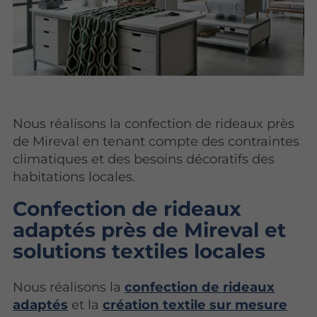
Nous réalisons la confection de rideaux près
de Mireval en tenant compte des contraintes
climatiques et des besoins décoratifs des
habitations locales.
Confection de rideaux
adaptés près de Mireval et
solutions textiles locales
Nous réalisons la
confection de rideaux
adaptés
et la
création textile sur mesure