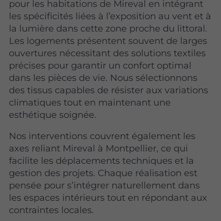
pour les habitations de Mireval en intégrant
les spécificités liées à l’exposition au vent et à
la lumière dans cette zone proche du littoral.
Les logements présentent souvent de larges
ouvertures nécessitant des solutions textiles
précises pour garantir un confort optimal
dans les pièces de vie. Nous sélectionnons
des tissus capables de résister aux variations
climatiques tout en maintenant une
esthétique soignée.
Nos interventions couvrent également les
axes reliant Mireval à Montpellier, ce qui
facilite les déplacements techniques et la
gestion des projets. Chaque réalisation est
pensée pour s’intégrer naturellement dans
les espaces intérieurs tout en répondant aux
contraintes locales.