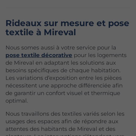
Rideaux sur mesure et pose
textile à Mireval
Nous somes aussi à votre service pour la
pose textile décorative
pour les logements
de Mireval en adaptant les solutions aux
besoins spécifiques de chaque habitation.
Les variations d’exposition entre les pièces
nécessitent une approche différenciée afin
de garantir un confort visuel et thermique
optimal.
Nous travaillons des textiles variés selon les
usages des espaces afin de répondre aux
attentes des habitants de Mireval et des