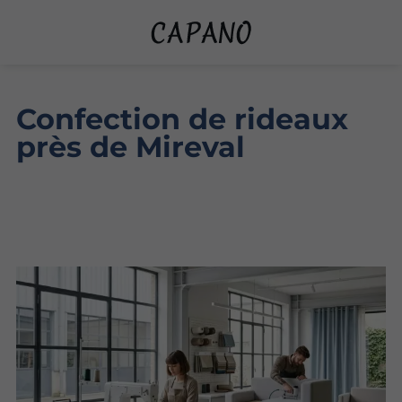
Confection de rideaux
près de Mireval