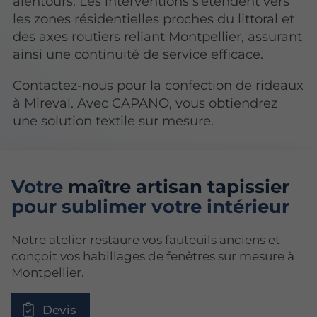
alentours. Les interventions s’étendent vers
les zones résidentielles proches du littoral et
des axes routiers reliant Montpellier, assurant
ainsi une continuité de service efficace.
Contactez-nous pour la confection de rideaux
à Mireval. Avec CAPANO, vous obtiendrez
une solution textile sur mesure.
Votre
maître artisan tapissier
pour sublimer votre intérieur
Notre atelier restaure vos fauteuils anciens et
conçoit vos habillages de fenêtres sur mesure à
Montpellier.
Devis