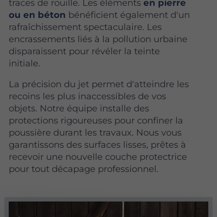
traces de rouille. Les éléments
en pierre
ou en béton
bénéficient également d'un
rafraîchissement spectaculaire. Les
encrassements liés à la pollution urbaine
disparaissent pour révéler la teinte
initiale.
La précision du jet permet d'atteindre les
recoins les plus inaccessibles de vos
objets. Notre équipe installe des
protections rigoureuses pour confiner la
poussière durant les travaux. Nous vous
garantissons des surfaces lisses, prêtes à
recevoir une nouvelle couche protectrice
pour tout décapage professionnel.