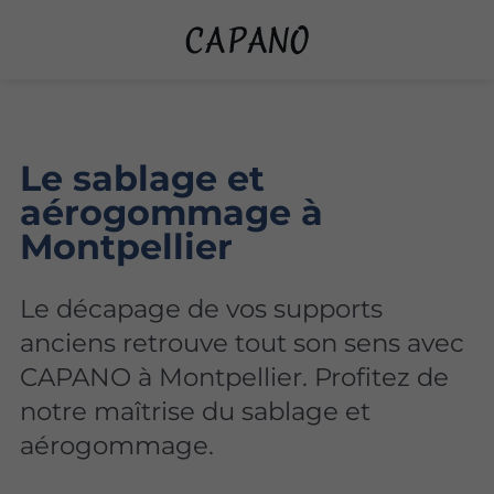
Le sablage et
aérogommage à
Montpellier
Le décapage de vos supports
anciens retrouve tout son sens avec
CAPANO à Montpellier. Profitez de
notre maîtrise du sablage et
aérogommage.