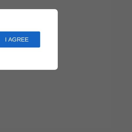
I AGREE