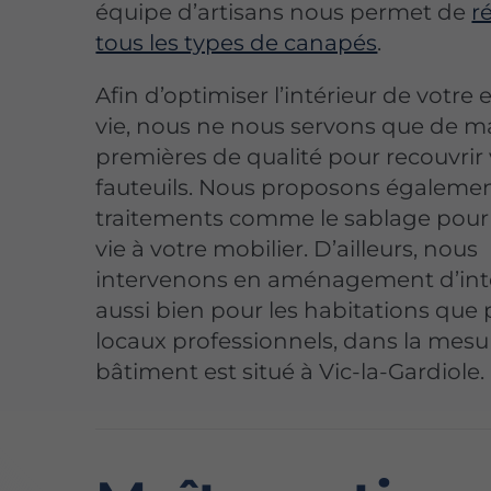
équipe d’artisans nous permet de
r
tous les types de canapés
.
Afin d’optimiser l’intérieur de votre
vie, nous ne nous servons que de m
premières de qualité pour recouvrir
fauteuils. Nous proposons égaleme
traitements comme le sablage pou
vie à votre mobilier. D’ailleurs, nous
intervenons en aménagement d’int
aussi bien pour les habitations que 
locaux professionnels, dans la mesu
bâtiment est situé à Vic-la-Gardiole.