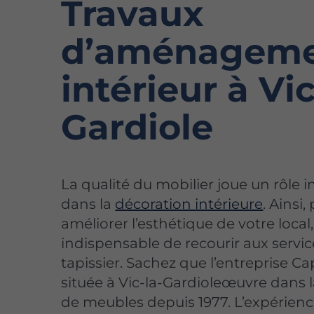
Travaux
d’aménagem
intérieur à Vic
Gardiole
La qualité du mobilier joue un rôle 
dans la
décoration intérieure
. Ainsi,
améliorer l’esthétique de votre local, 
indispensable de recourir aux servic
tapissier. Sachez que l’entreprise C
située à Vic-la-Gardioleœuvre dans l
de meubles depuis 1977. L’expérienc