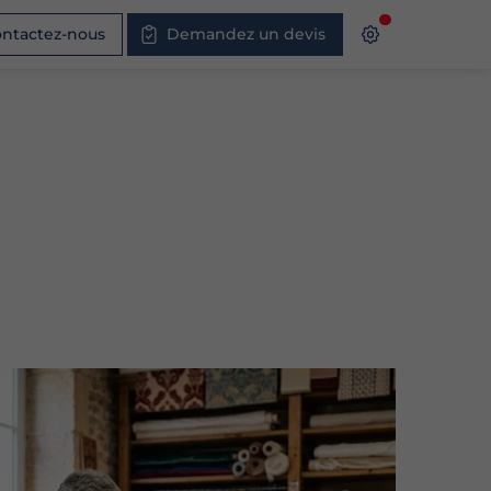
ntactez-nous
Demandez un devis