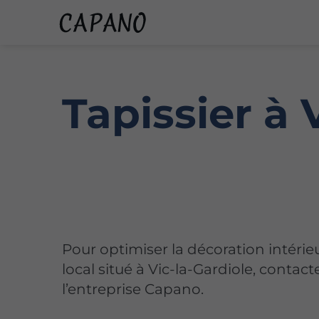
Tapissier à 
Pour optimiser la décoration intérie
local situé à Vic-la-Gardiole, contact
l’entreprise Capano.