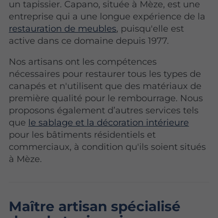
un tapissier. Capano, située à Mèze, est une
entreprise qui a une longue expérience de la
restauration de meubles
, puisqu'elle est
active dans ce domaine depuis 1977.
Nos artisans ont les compétences
nécessaires pour restaurer tous les types de
canapés et n'utilisent que des matériaux de
première qualité pour le rembourrage. Nous
proposons également d’autres services
tels
que
le sablage et la décoration intérieure
pour les bâtiments résidentiels et
commerciaux, à condition qu'ils soient situés
à Mèze.
Maître artisan spécialisé