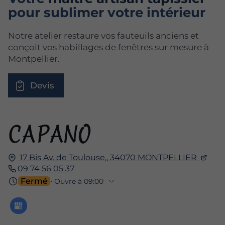
pour sublimer votre intérieur
Notre atelier restaure vos fauteuils anciens et
conçoit vos habillages de fenêtres sur mesure à
Montpellier.
Devis
17 Bis Av. de Toulouse,,
34070
MONTPELLIER
09 74 56 05 37
Fermé
⋅ Ouvre à 09:00