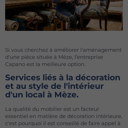
Si vous cherchez à améliorer l'aménagement
d'une pièce située à Mèze, l’entreprise
Capano est la meilleure option.
Services liés à la décoration
et au style de l'intérieur
d'un local à Mèze.
La qualité du mobilier est un facteur
essentiel en matière de décoration intérieure,
c'est pourquoi il est conseillé de faire appel à