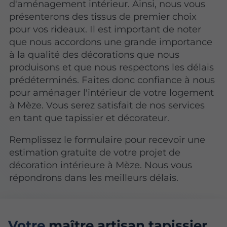
d'aménagement intérieur. Ainsi, nous vous
présenterons des tissus de premier choix
pour vos rideaux. Il est important de noter
que nous accordons une grande importance
à la qualité des décorations que nous
produisons et que nous respectons les délais
prédéterminés. Faites donc confiance à nous
pour aménager l'intérieur de votre logement
à Mèze. Vous serez satisfait de nos services
en tant que tapissier et décorateur.
Remplissez le formulaire pour recevoir une
estimation gratuite de votre projet de
décoration intérieure à Mèze. Nous vous
répondrons dans les meilleurs délais.
Votre
maître artisan tapissier