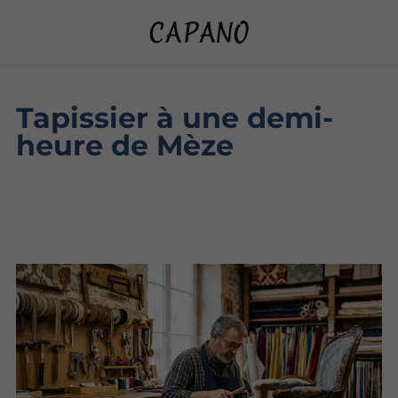
Tapissier à une demi-
heure de Mèze