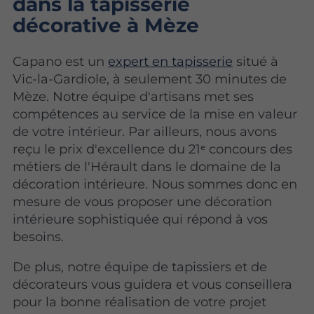
dans la tapisserie
décorative à Mèze
Capano est un
expert en tapisserie
situé à
Vic-la-Gardiole, à seulement 30 minutes de
Mèze. Notre équipe d'artisans met ses
compétences au service de la mise en valeur
de votre intérieur. Par ailleurs, nous avons
reçu le prix d'excellence du 21ᵉ concours des
métiers de l'Hérault dans le domaine de la
décoration intérieure. Nous sommes donc en
mesure de vous proposer une décoration
intérieure sophistiquée qui répond à vos
besoins.
De plus, notre équipe de tapissiers et de
décorateurs vous guidera et vous conseillera
pour la bonne réalisation de votre projet