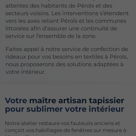
attentes des habitants de Pérols et des
secteurs voisins. Les interventions s’étendent
vers les axes reliant Pérols et les communes
littorales afin d’assurer une continuité de
service sur l’ensemble de la zone.
Faites appel à notre service de confection de
rideaux pour vos besoins en textiles à Pérols,
nous proposerons des solutions adaptées à
votre intérieur.
Votre
maître artisan tapissier
pour sublimer votre intérieur
Notre atelier restaure vos fauteuils anciens et
conçoit vos habillages de fenêtres sur mesure à