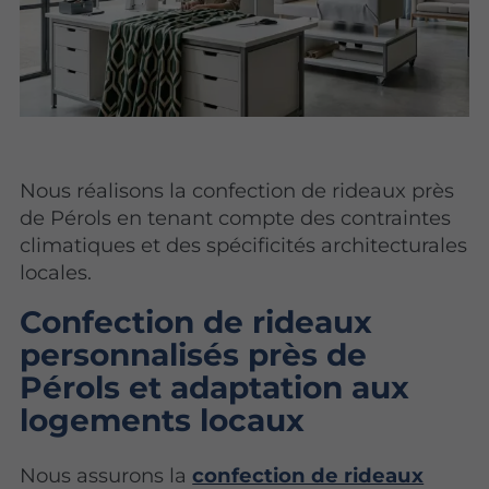
Nous réalisons la confection de rideaux près
de Pérols en tenant compte des contraintes
climatiques et des spécificités architecturales
locales.
Confection de rideaux
personnalisés près de
Pérols et adaptation aux
logements locaux
Nous assurons la
confection de rideaux