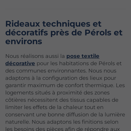
Rideaux techniques et
décoratifs près de Pérols et
environs
Nous réalisons aussi la
pose textile
décorative
pour les habitations de Pérols et
des communes environnantes. Nous nous
adaptons à la configuration des lieux pour
garantir maximum de confort thermique. Les
logements situés à proximité des zones
côtières nécessitent des tissus capables de
limiter les effets de la chaleur tout en
conservant une bonne diffusion de la lumière
naturelle. Nous adaptons les finitions selon
les besoins des pièces afin de répondre aux