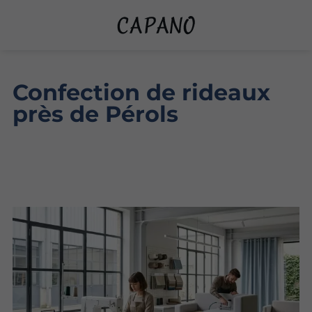
Confection de rideaux
près de Pérols