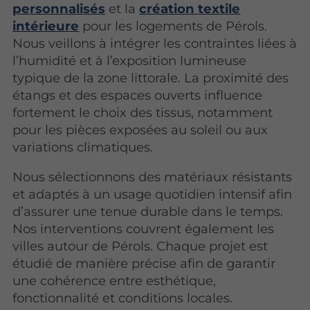
personnalisés
et la
création textile
intérieure
pour les logements de Pérols.
Nous veillons à intégrer les contraintes liées à
l’humidité et à l’exposition lumineuse
typique de la zone littorale. La proximité des
étangs et des espaces ouverts influence
fortement le choix des tissus, notamment
pour les pièces exposées au soleil ou aux
variations climatiques.
Nous sélectionnons des matériaux résistants
et adaptés à un usage quotidien intensif afin
d’assurer une tenue durable dans le temps.
Nos interventions couvrent également les
villes autour de Pérols. Chaque projet est
étudié de manière précise afin de garantir
une cohérence entre esthétique,
fonctionnalité et conditions locales.