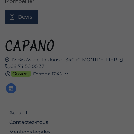
Montpellier.
Devis
17 Bis Av. de Toulouse,,
34070
MONTPELLIER
09 74 56 05 37
Ouvert
⋅ Ferme à 17:45
Accueil
Contactez-nous
Mentions légales