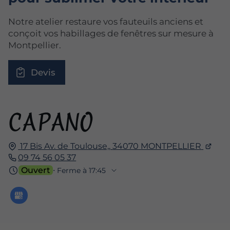
Notre atelier restaure vos fauteuils anciens et
conçoit vos habillages de fenêtres sur mesure à
Montpellier.
Devis
17 Bis Av. de Toulouse,,
34070
MONTPELLIER
09 74 56 05 37
Ouvert
⋅ Ferme à 17:45