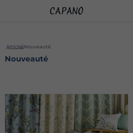
Articles
Nouveauté
Nouveauté